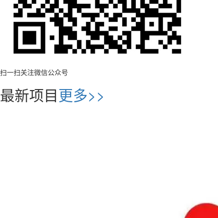
扫一扫关注微信公众号
最新项目
更多>>