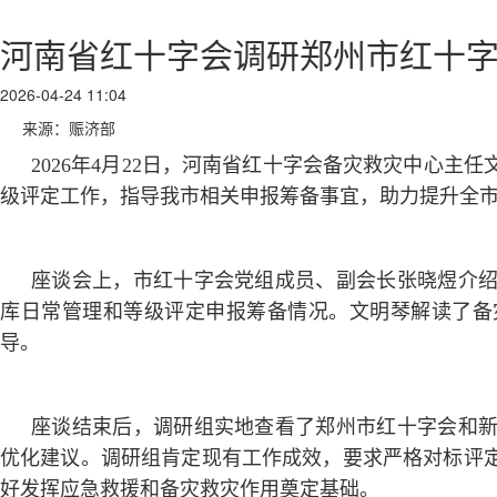
河南省红十字会调研郑州市红十
2026-04-24 11:04
来源：赈济部
2026年4月22日，河南省红十字会备灾救灾中心
级评定工作，指导我市相关申报筹备事宜，助力提升全
座谈会上，市红十字会党组成员、副会长张晓煜介
库日常管理和等级评定申报筹备情况。文明琴解读了备
导。
座谈结束后，调研组实地查看了郑州市红十字会和
优化建议。调研组肯定现有工作成效，要求严格对标评定
好发挥应急救援和备灾救灾作用奠定基础。