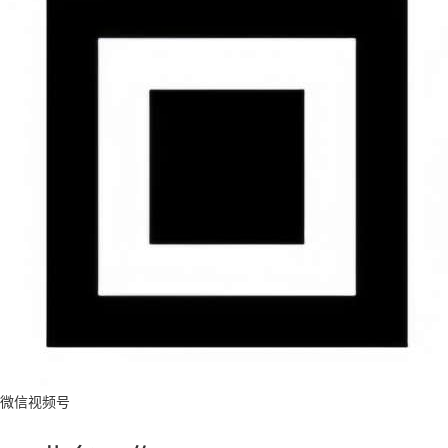
微信视频号