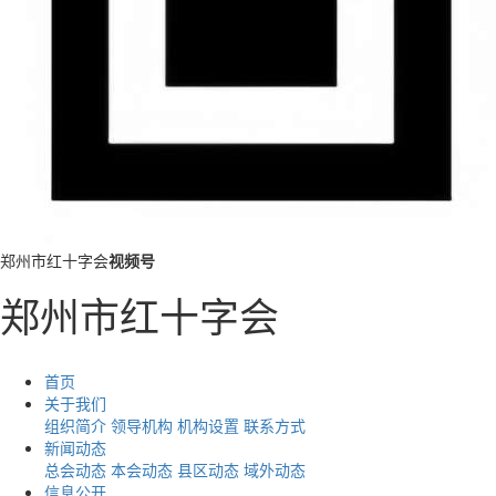
郑州市红十字会
视频号
郑州市红十字会
首页
关于我们
组织简介
领导机构
机构设置
联系方式
新闻动态
总会动态
本会动态
县区动态
域外动态
信息公开