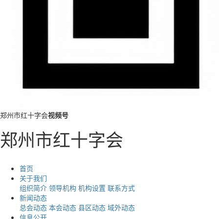
郑州市红十字会
视频号
郑州市红十字会
首页
关于我们
组织简介
领导机构
机构设置
联系方式
新闻动态
总会动态
本会动态
县区动态
域外动态
信息公开