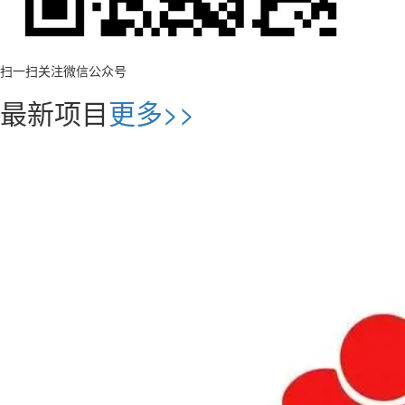
扫一扫关注微信公众号
最新项目
更多>>