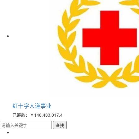
红十字人道事业
已筹款：
￥148,433,017.4