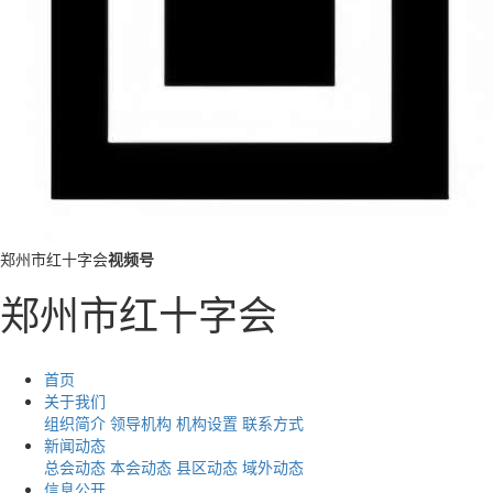
郑州市红十字会
视频号
郑州市红十字会
首页
关于我们
组织简介
领导机构
机构设置
联系方式
新闻动态
总会动态
本会动态
县区动态
域外动态
信息公开