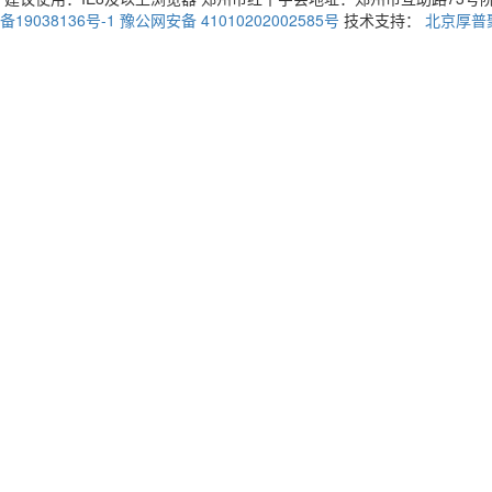
备19038136号-1
豫公网安备 41010202002585号
技术支持：
北京厚普