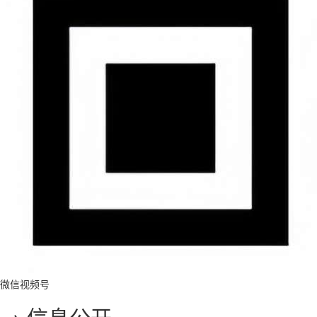
微信视频号
→ 信息公开