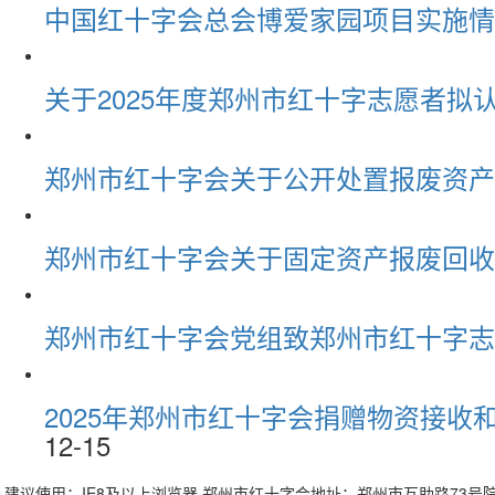
中国红十字会总会博爱家园项目实施情
关于2025年度郑州市红十字志愿者拟
郑州市红十字会关于公开处置报废资产
郑州市红十字会关于固定资产报废回收
郑州市红十字会党组致郑州市红十字志
2025年郑州市红十字会捐赠物资接收和发放情况
12-15
建议使用：IE8及以上浏览器 郑州市红十字会地址：郑州市互助路73号院3号楼 