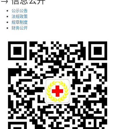
公示公告
法规政策
规章制度
财务公开