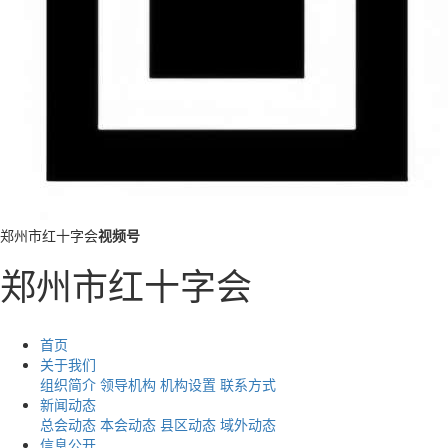
郑州市红十字会
视频号
郑州市红十字会
首页
关于我们
组织简介
领导机构
机构设置
联系方式
新闻动态
总会动态
本会动态
县区动态
域外动态
信息公开