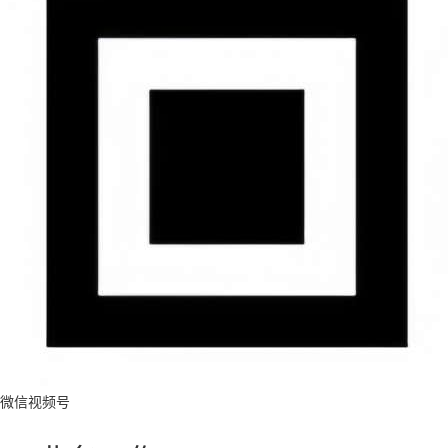
微信视频号