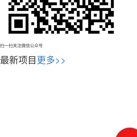
扫一扫关注微信公众号
最新项目
更多>>