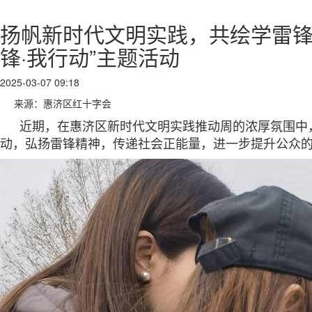
扬帆新时代文明实践，共绘学雷锋
锋·我行动”主题活动
2025-03-07 09:18
来源：惠济区红十字会
近期，在惠济区新时代文明实践推动周的浓厚氛围中
动，弘扬雷锋精神，传递社会正能量，进一步提升公众