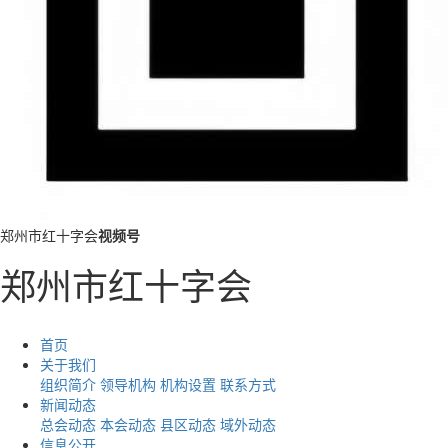
郑州市红十字会
视频号
郑州市红十字会
首页
关于我们
组织简介
领导机构
机构设置
联系方式
新闻动态
总会动态
本会动态
县区动态
域外动态
信息公开