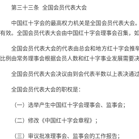
第三十三条 全国会员代表大会
中国红十字会的最高权力机关是全国会员代表大会
有效。全国会员代表大会由中国红十字会理事会召集，
全国会员代表大会的代表由总会和地方红十字会推
比例由常务理事会根据会员人数和红十字事业发展需要
全国会员代表大会决议由到会代表半数以上表决通
全国会员代表大会的职权是：
（一）选举产生中国红十字会理事会、监事会；
（二）修改《中国红十字会章程》；
（三）审议批准理事会、监事会的工作报告；