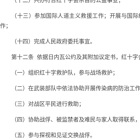
（十二）兴办符合红十字会宗旨的公益事业；
（十三）参加国际人道主义救援工作；开展与国际
作；
（十四）完成人民政府委托事宜。
第十二条 依据日内瓦公约及其附加议定书，红十字
（一）组织红十字救护队，参与战场救护；
（二）在武装部队中依法协助开展传染病的防治工
（三）对战区平民进行救助；
（四）协助战俘、被监禁者及难民与家人取得联系
（五）参与探视和见证交换战俘。