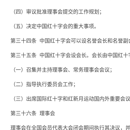
（四）审议批准理事会提交的工作规划；
（五）决定中国红十字会的重大事项。
第三十四条 中国红十字会可以设名誉会长和名誉副
第三十五条 中国红十字会设会长。会长由中国红十
（一）召集并主持理事会、常务理事会会议；
（二）指导执行委员会工作；
（三）出席国际红十字和红新月运动国内外重要会
第三十六条 理事会
理事会在全国会员代表大会闭会期间执行其决议，