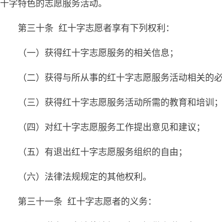
十字特色的志愿服务活动。
第三十条 红十字志愿者享有下列权利：
（一）获得红十字志愿服务的相关信息；
（二）获得与所从事的红十字志愿服务活动相关的
（三）获得红十字志愿服务活动所需的教育和培训
（四）对红十字志愿服务工作提出意见和建议；
（五）有退出红十字志愿服务组织的自由；
（六）法律法规规定的其他权利。
第三十一条 红十字志愿者的义务：