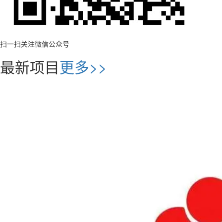
扫一扫关注微信公众号
最新项目
更多>>