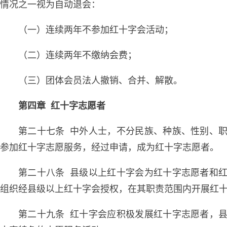
情况之一视为自动退会：
（一）连续两年不参加红十字会活动；
（二）连续两年不缴纳会费；
（三）团体会员法人撤销、合并、解散。
第四章 红十字志愿者
第二十七条 中外人士，不分民族、种族、性别、
参加红十字志愿服务，经过申请，成为红十字志愿者。
第二十八条 县级以上红十字会为红十字志愿者和
组织经县级以上红十字会授权，在其职责范围内开展红
第二十九条 红十字会应积极发展红十字志愿者，