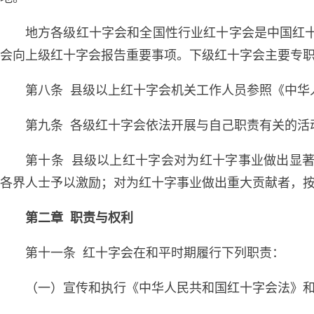
地方各级红十字会和全国性行业红十字会是中国红
会向上级红十字会报告重要事项。下级红十字会主要专
第八条 县级以上红十字会机关工作人员参照《中华
第九条 各级红十字会依法开展与自己职责有关的活
第十条 县级以上红十字会对为红十字事业做出显
各界人士予以激励；对为红十字事业做出重大贡献者，
第二章 职责与权利
第十一条 红十字会在和平时期履行下列职责：
（一）宣传和执行《中华人民共和国红十字会法》