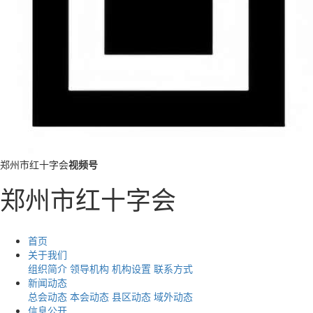
郑州市红十字会
视频号
郑州市红十字会
首页
关于我们
组织简介
领导机构
机构设置
联系方式
新闻动态
总会动态
本会动态
县区动态
域外动态
信息公开