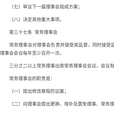
（七）审议下一届理事会组成方案；
（八）决定其他重大事项。
第三十七条 常务理事会
常务理事会对理事会负责并接受其监督，同时接受
理事会会议每年至少召开一次。
三分之二以上常务理事出席常务理事会会议，会议
常务理事会的职责是：
（一）提出修改章程的议案；
（二）向理事会提出更换、增补及罢免理事、常务