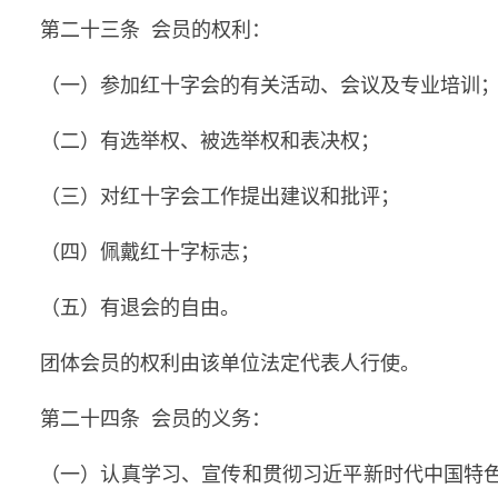
第二十三条 会员的权利：
（一）参加红十字会的有关活动、会议及专业培训
（二）有选举权、被选举权和表决权；
（三）对红十字会工作提出建议和批评；
（四）佩戴红十字标志；
（五）有退会的自由。
团体会员的权利由该单位法定代表人行使。
第二十四条 会员的义务：
（一）认真学习、宣传和贯彻习近平新时代中国特