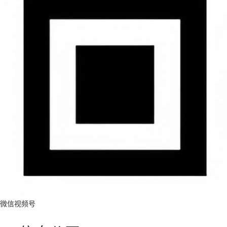
微信视频号