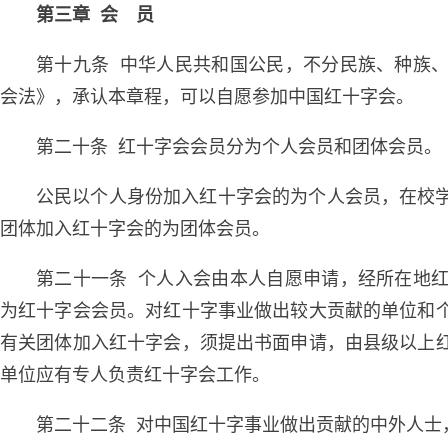
第三章 会 员
第十九条 中华人民共和国公民，不分民族、种族
会法》，承认本章程，可以自愿参加中国红十字会。
第二十条 红十字会会员分为个人会员和团体会员。
公民以个人身份加入红十字会的为个人会员，在校
团体加入红十字会的为团体会员。
第二十一条 个人入会由本人自愿申请，经所在地
为红十字会会员。对红十字事业做出较大贡献的单位和
有关团体加入红十字会，须提出书面申请，由县级以上
单位应有专人负责红十字会工作。
第二十二条 对中国红十字事业做出贡献的中外人士