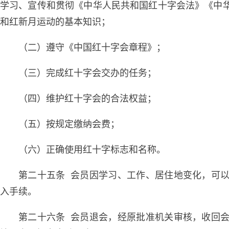
学习、宣传和贯彻《中华人民共和国红十字会法》《中
和红新月运动的基本知识；
（二）遵守《中国红十字会章程》；
（三）完成红十字会交办的任务；
（四）维护红十字会的合法权益；
（五）按规定缴纳会费；
（六）正确使用红十字标志和名称。
第二十五条 会员因学习、工作、居住地变化，可
入手续。
第二十六条 会员退会，经原批准机关审核，收回