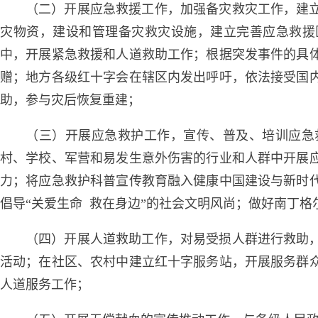
（二）开展应急救援工作，加强备灾救灾工作，建
灾物资，建设和管理备灾救灾设施，建立完善应急救援
中，开展紧急救援和人道救助工作；根据突发事件的具
赠；地方各级红十字会在辖区内发出呼吁，依法接受国
助，参与灾后恢复重建；
（三）开展应急救护工作，宣传、普及、培训应急
村、学校、军营和易发生意外伤害的行业和人群中开展
力；将应急救护科普宣传教育融入健康中国建设与新时
倡导“关爱生命 救在身边”的社会文明风尚；做好南丁
（四）开展人道救助工作，对易受损人群进行救助
活动；在社区、农村中建立红十字服务站，开展服务群
人道服务工作；