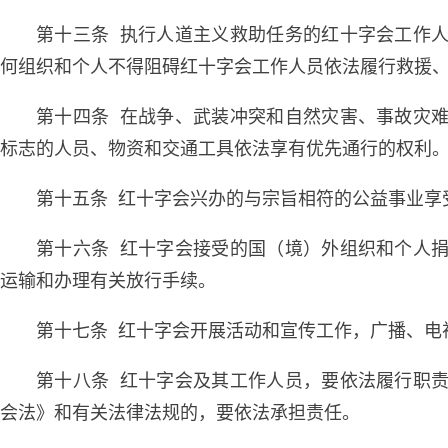
第十三条 执行人道主义救助任务的红十字会工作
何组织和个人不得阻碍红十字会工作人员依法履行救援
第十四条 在战争、武装冲突和自然灾害、事故灾
标志的人员、物资和交通工具依法享有优先通行的权利
第十五条 红十字会兴办的与宗旨相符的公益事业享
第十六条 红十字会接受的国（境）外组织和个人
运输和办理有关放行手续。
第十七条 红十字会开展活动和宣传工作，广播、电
第十八条 红十字会及其工作人员，要依法履行职
会法》和有关法律法规的，要依法承担责任。