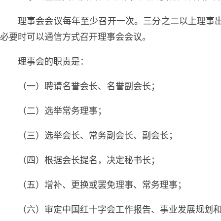
理事会会议每年至少召开一次。三分之二以上理事
必要时可以通信方式召开理事会会议。
理事会的职责是：
（一）聘请名誉会长、名誉副会长；
（二）选举常务理事；
（三）选举会长、常务副会长、副会长；
（四）根据会长提名，决定秘书长；
（五）增补、更换或罢免理事、常务理事；
（六）审定中国红十字会工作报告、事业发展规划