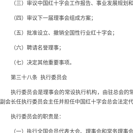
（三）审议中国红十字会工作报告、事业发展规划
（四）审议下一届理事会组成方案；
（五）批准设立、撤销全国性行业红十字会；
（六）聘请名誉理事；
（七）决定其他重要事项。
第三十八条 执行委员会
执行委员会是理事会的常设执行机构，由驻总会的
副会长任执行委员会主任并担任中国红十字会总会法定
执行委员会的职责是：
（一）执行全国会员代表大会、理事会和常务理事