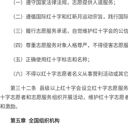
（一）遵守国家法律法规，志愿提供人道服务；
（二）遵循国际红十字和红新月运动宗旨，践行国
（三）履行志愿服务承诺，自觉维护红十字会的公
（四）尊重志愿服务对象人格尊严，不得侵害志愿
（五）正确使用红十字标志和名称；
（六）不得以红十字志愿者名义从事营利活动或其
第三十二条 县级以上红十字会设立红十字志愿服
十字志愿者和志愿服务组织开展活动，维护红十字志愿
和激励。
第五章 全国组织机构