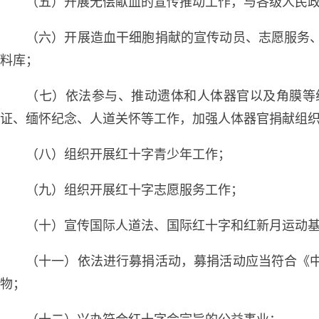
（五）开展无偿献血的宣传推动工作，与各级人民
（六）开展造血干细胞捐献的宣传动员、志愿服务
料库；
（七）依法参与、推动遗体和人体器官以及角膜等
证、缅怀纪念、人道关怀等工作，加强人体器官捐献组
（八）组织开展红十字青少年工作；
（九）组织开展红十字志愿服务工作；
（十）宣传国际人道法、国际红十字和红新月运动
（十一）依法进行募捐活动，募捐活动应当符合《
物；