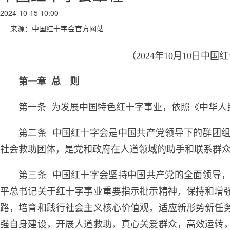
2024-10-15 10:00
来源：中国红十字会官方网站
（2024年10月10日
第一章 总 则
第一条 为发展中国特色红十字事业，依照《中华人
第二条 中国红十字会是中国共产党领导下的群团
社会救助团体，是党和政府在人道领域的助手和联系群
第三条 中国红十字会坚持中国共产党的全面领导
平总书记关于红十字事业重要指示批示精神，保持和增
路，培育和践行社会主义核心价值观，适应新形势新任
强自身建设，开展人道救助，真心关爱群众，高效运转