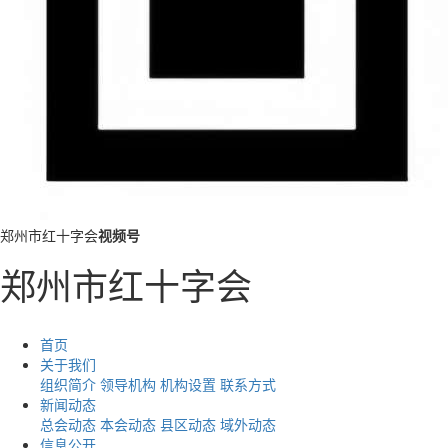
郑州市红十字会
视频号
郑州市红十字会
首页
关于我们
组织简介
领导机构
机构设置
联系方式
新闻动态
总会动态
本会动态
县区动态
域外动态
信息公开