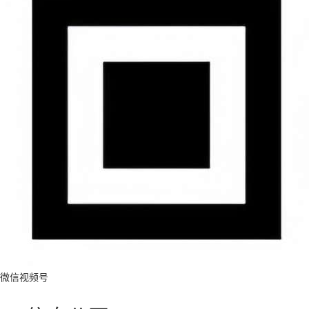
微信视频号