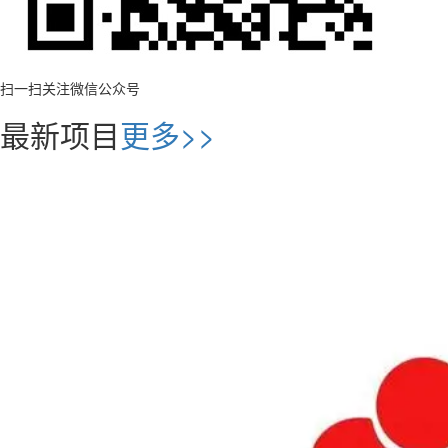
扫一扫关注微信公众号
最新项目
更多>>