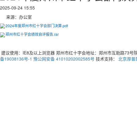
2025-09-24 15:55
来源：办公室
2024年度郑州市红十字会部门决算.pdf
郑州市红十字会绩效自评报告.rar
建议使用：IE8及以上浏览器 郑州市红十字会地址：郑州市互助路73号院3号楼 
备19038136号-1
豫公网安备 41010202002585号
技术支持：
北京厚普