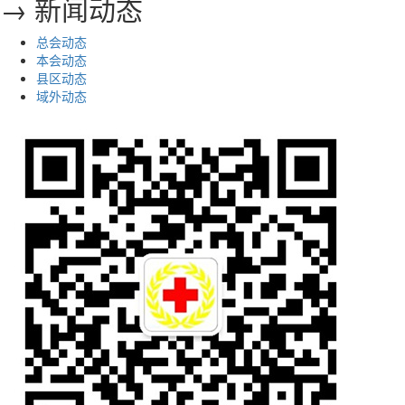
→ 新闻动态
总会动态
本会动态
县区动态
域外动态