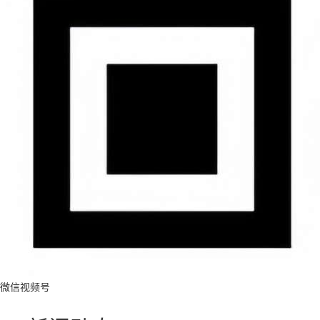
微信视频号