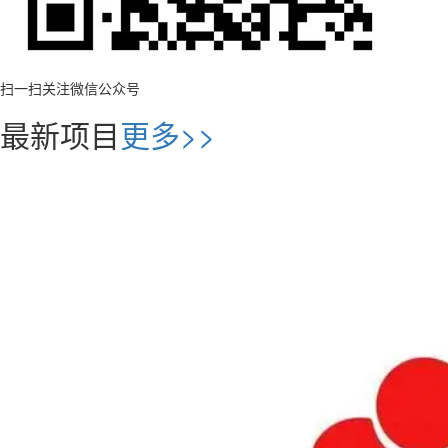
扫一扫关注微信公众号
最新项目
更多>>