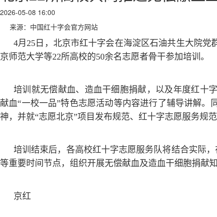
2026-05-08 16:00
来源：中国红十字会官方网站
4月25日，北京市红十字会在海淀区石油共生大院
京师范大学等22所高校的50余名志愿者骨干参加培训。
培训就无偿献血、造血干细胞捐献，以及年度红十
献血“一校一品”特色志愿活动等内容进行了辅导讲解。
神，并就“志愿北京”项目发布规范、红十字志愿服务规
培训结束后，各高校红十字志愿服务队将结合实际，在“5·
等重要时间节点，组织开展无偿献血及造血干细胞捐献
京红