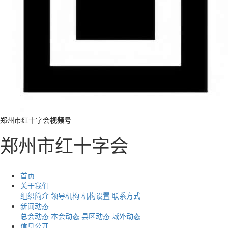
郑州市红十字会
视频号
郑州市红十字会
首页
关于我们
组织简介
领导机构
机构设置
联系方式
新闻动态
总会动态
本会动态
县区动态
域外动态
信息公开