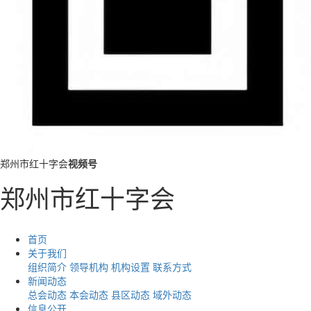
郑州市红十字会
视频号
郑州市红十字会
首页
关于我们
组织简介
领导机构
机构设置
联系方式
新闻动态
总会动态
本会动态
县区动态
域外动态
信息公开