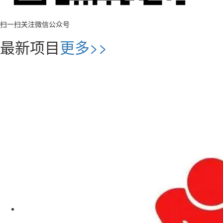
扫一扫关注微信公众号
最新项目
更多>>