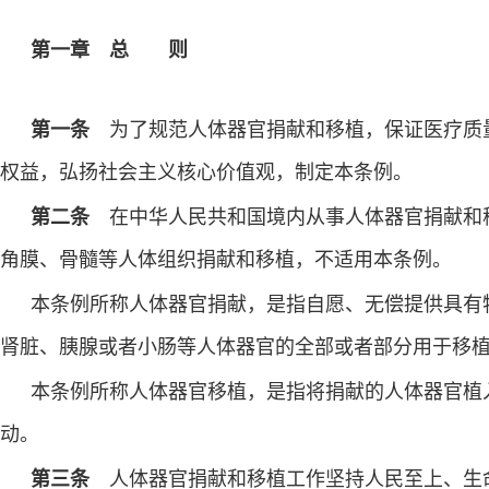
第一章 总 则
第一条
为了规范人体器官捐献和移植，保证医疗质
权益，弘扬社会主义核心价值观，制定本条例。
第二条
在中华人民共和国境内从事人体器官捐献和
角膜、骨髓等人体组织捐献和移植，不适用本条例。
本条例所称人体器官捐献，是指自愿、无偿提供具有
肾脏、胰腺或者小肠等人体器官的全部或者部分用于移
本条例所称人体器官移植，是指将捐献的人体器官植
动。
第三条
人体器官捐献和移植工作坚持人民至上、生