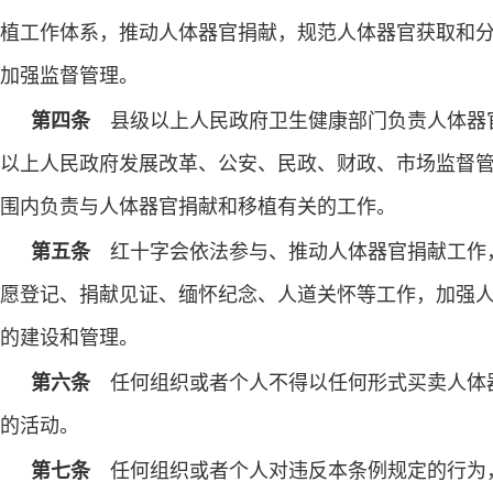
植工作体系，推动人体器官捐献，规范人体器官获取和
加强监督管理。
第四条
县级以上人民政府卫生健康部门负责人体器
以上人民政府发展改革、公安、民政、财政、市场监督
围内负责与人体器官捐献和移植有关的工作。
第五条
红十字会依法参与、推动人体器官捐献工作
愿登记、捐献见证、缅怀纪念、人道关怀等工作，加强
的建设和管理。
第六条
任何组织或者个人不得以任何形式买卖人体
的活动。
第七条
任何组织或者个人对违反本条例规定的行为