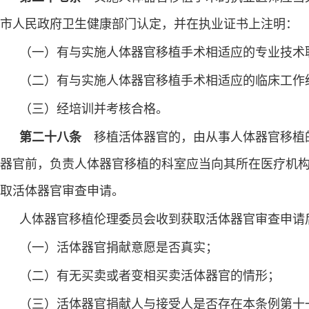
市人民政府卫生健康部门认定，并在执业证书上注明：
（一）有与实施人体器官移植手术相适应的专业技术
（二）有与实施人体器官移植手术相适应的临床工作
（三）经培训并考核合格。
第二十八条
移植活体器官的，由从事人体器官移植
器官前，负责人体器官移植的科室应当向其所在医疗机
取活体器官审查申请。
人体器官移植伦理委员会收到获取活体器官审查申请
（一）活体器官捐献意愿是否真实；
（二）有无买卖或者变相买卖活体器官的情形；
（三）活体器官捐献人与接受人是否存在本条例第十