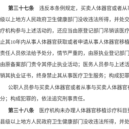
第三十七条
违反本条例规定，买卖人体器官或者从
级以上地方人民政府卫生健康部门没收违法所得，并处交易
疗机构参与上述活动的，还应当由原登记部门吊销该医
止其10年内从事人体器官获取或者申请从事人体器官移
责任人员依法给予处分，情节严重的，由原执业登记部
由原备案部门责令其停止执业活动；医务人员参与上述
销其执业证书，终身禁止其从事医疗卫生服务；构成犯
公职人员参与买卖人体器官或者从事与买卖人体器官
分；构成犯罪的，依法追究刑事责任。
第三十八条
医疗机构未办理人体器官移植诊疗科目
县级以上地方人民政府卫生健康部门没收违法所得，并处违