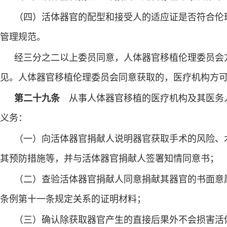
（四）活体器官的配型和接受人的适应证是否符合伦
管理规范。
经三分之二以上委员同意，人体器官移植伦理委员会
见。人体器官移植伦理委员会同意获取的，医疗机构方
第二十九条
从事人体器官移植的医疗机构及其医务
义务：
（一）向活体器官捐献人说明器官获取手术的风险、
其预防措施等，并与活体器官捐献人签署知情同意书；
（二）查验活体器官捐献人同意捐献其器官的书面意
条例第十一条规定关系的证明材料；
（三）确认除获取器官产生的直接后果外不会损害活