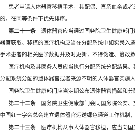
患者申请人体器官移植手术，其配偶、直系血亲或者
的，在同等条件下优先排序。
第二十一条
遗体器官应当通过国务院卫生健康部门
器官获取、移植的医疗机构应当在分配系统中如实录入
手术患者的相关医学数据并及时更新，不得伪造、篡改
医疗机构及其医务人员应当执行分配系统分配结果。
分配系统分配的遗体器官或者来源不明的人体器官实施
国务院卫生健康部门应当定期公布遗体器官捐献和分
第二十二条
国务院卫生健康部门会同国务院公安、
中国红十字会总会建立遗体器官运送绿色通道工作机制
第二十三条
医疗机构从事人体器官移植，应当向国