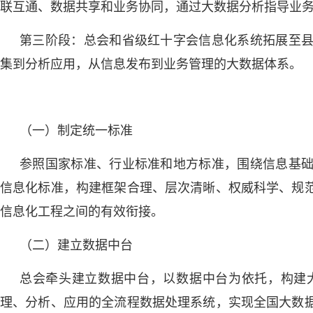
联互通、数据共享和业务协同，通过大数据分析指导业
第三阶段：总会和省级红十字会信息化系统拓展至
集到分析应用，从信息发布到业务管理的大数据体系。
（一）制定统一标准
参照国家标准、行业标准和地方标准，围绕信息基
信息化标准，构建框架合理、层次清晰、权威科学、规
信息化工程之间的有效衔接。
（二）建立数据中台
总会牵头建立数据中台，以数据中台为依托，构建
理、分析、应用的全流程数据处理系统，实现全国大数