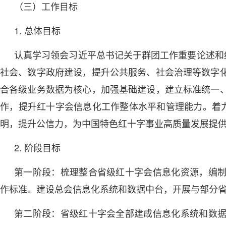
（三）工作目标
1. 总体目标
认真学习领会习近平总书记关于群团工作重要论述和
社会、数字政府建设，提升公共服务、社会治理等数字
合各级业务数据为核心，加强基础建设，建立标准统一
作，提升红十字会信息化工作整体水平和管理能力。着力
明，提升公信力，为中国特色红十字事业高质量发展提
2. 阶段目标
第一阶段：梳理整合省级红十字会信息化资源，编
作标准。建设总会信息化系统和数据中台，开展与部分
第二阶段：省级红十字会全部建成信息化系统和数