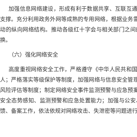
加强信息网络建设，形成有利于数据共享、互联互
支撑。充分利用政务外网等成熟的专用网络，根据业务
动的纵向网络结构。推动各级红十字会与相关部门之间
换。
（六）强化网络安全
高度重视网络安全工作，严格遵守《中华人民共和
人；严格落实等级保护等制度，加强网络与信息安全管
风险评估等制度；制定网络安全事件监测预警与应急预
安全态势感知、监测预警和应急处置能力；加强与公安
馈、备案工作，依法依规对网络攻击、失泄密等问题进