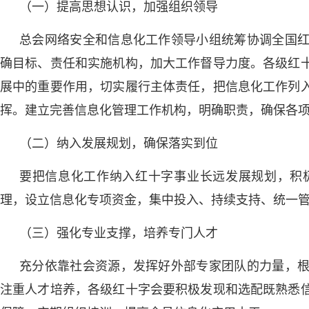
（一）提高思想认识，加强组织领导
总会网络安全和信息化工作领导小组统筹协调全国
确目标、责任和实施机构，加大工作督导力度。各级红
展中的重要作用，切实履行主体责任，把信息化工作列
挥。建立完善信息化管理工作机构，明确职责，确保各
（二）纳入发展规划，确保落实到位
要把信息化工作纳入红十字事业长远发展规划，积
理，设立信息化专项资金，集中投入、持续支持、统一
（三）强化专业支撑，培养专门人才
充分依靠社会资源，发挥好外部专家团队的力量，
注重人才培养，各级红十字会要积极发现和选配既熟悉