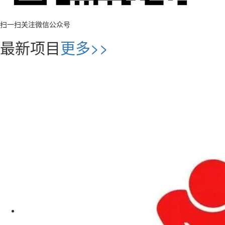
扫一扫关注微信公众号
最新项目
更多>>