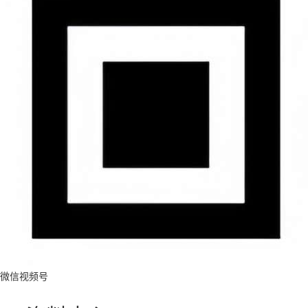
微信视频号