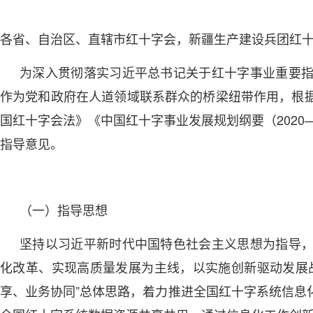
各省、自治区、直辖市红十字会，新疆生产建设兵团红
为深入贯彻落实习近平总书记关于红十字事业重要
作为党和政府在人道领域联系群众的桥梁纽带作用，根
国红十字会法》《中国红十字事业发展规划纲要（2020
指导意见。
（一）指导思想
坚持以习近平新时代中国特色社会主义思想为指导
化改革、实现高质量发展为主线，以实施创新驱动发展
享、业务协同”总体思路，着力推进全国红十字系统信息