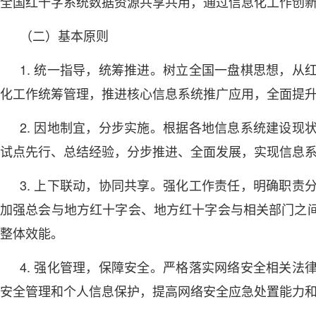
全国红十字系统数据资源共享共用，通过信息化工作创
（二）基本原则
1. 统一指导，统筹推进。树立全国一盘棋思想，
化工作统筹管理，推进核心信息系统推广应用，全面提
2. 因地制宜，分步实施。根据各地信息系统建设
试点先行、总结经验，分步推进、全面发展，实现信息
3. 上下联动，协同共享。强化工作责任，明确职
加强总会与地方红十字会、地方红十字会与相关部门之
整体效能。
4. 强化管理，保障安全。严格落实网络安全相关
安全管理和个人信息保护，提高网络安全应急处置能力