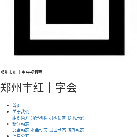
郑州市红十字会
视频号
郑州市红十字会
首页
关于我们
组织简介
领导机构
机构设置
联系方式
新闻动态
总会动态
本会动态
县区动态
域外动态
信息公开