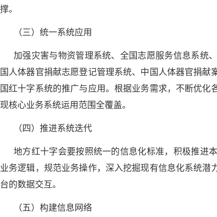
撑。
（三）统一系统应用
加强灾害与物资管理系统、全国志愿服务信息系统
国人体器官捐献志愿登记管理系统、中国人体器官捐献
国红十字系统的推广与应用。根据业务需求，不断优化
现核心业务系统运用范围全覆盖。
（四）推进系统迭代
地方红十字会要按照统一的信息化标准，积极推进
业务逻辑，规范业务操作，深入挖掘现有信息化系统潜
台的数据交互。
（五）构建信息网络