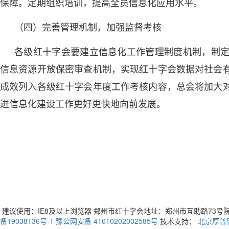
保障。定期组织培训，提高全员信息化应用水平。
（四）完善管理机制，加强监督考核
各级红十字会要建立信息化工作管理制度机制，制
信息资源开放保密审查机制，实现红十字会数据对社会
成效列入各级红十字会年度工作考核内容，总会将加大
进信息化建设工作更好更快地向前发展。
建议使用：IE8及以上浏览器 郑州市红十字会地址：郑州市互助路73号院3号楼 
备19038136号-1
豫公网安备 41010202002585号
技术支持：
北京厚普