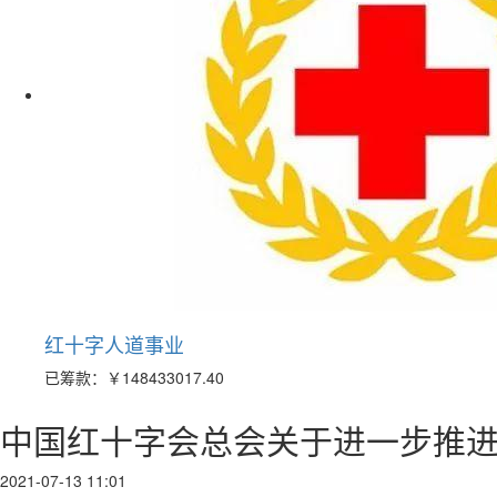
红十字人道事业
已筹款：
￥148433017.40
中国红十字会总会关于进一步推
2021-07-13 11:01