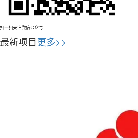
扫一扫关注微信公众号
最新项目
更多>>