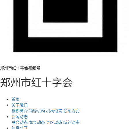
郑州市红十字会
视频号
郑州市红十字会
首页
关于我们
组织简介
领导机构
机构设置
联系方式
新闻动态
总会动态
本会动态
县区动态
域外动态
信息公开