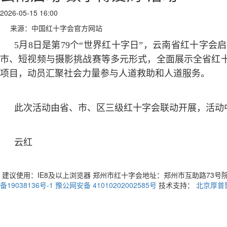
2026-05-15 16:00
来源：中国红十字会官方网站
5月8日是第79个“世界红十字日”，云南省红十字会启
市、短视频与摄影挑战赛等多元形式，全面展示全省红十
项目，动员汇聚社会力量参与人道救助和人道服务。
此次活动由省、市、区三级红十字会联动开展，活动
云红
建议使用：IE8及以上浏览器 郑州市红十字会地址：郑州市互助路73号院3号楼 
备19038136号-1
豫公网安备 41010202002585号
技术支持：
北京厚普