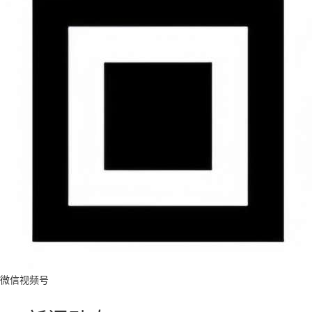
微信视频号