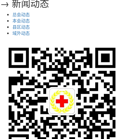
→ 新闻动态
总会动态
本会动态
县区动态
域外动态