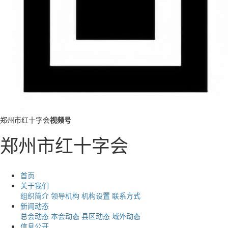
郑州市红十字会
视频号
郑州市红十字会
首页
关于我们
组织简介
领导机构
机构设置
联系方式
新闻动态
总会动态
本会动态
县区动态
域外动态
信息公开