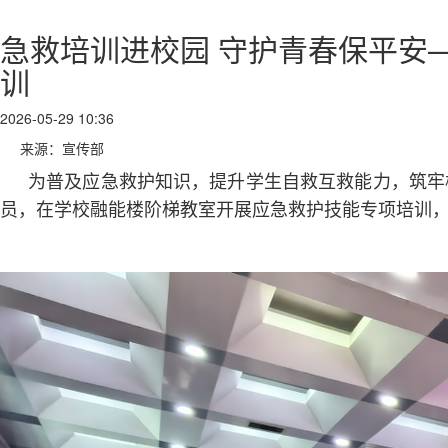
急救培训进校园 守护青春保平安
训
2026-05-29 10:36
来源：宣传部
为普及应急救护知识，提升学生自救互救能力，筑牢
员，在学校融能楼阶梯教室开展应急救护技能专项培训，