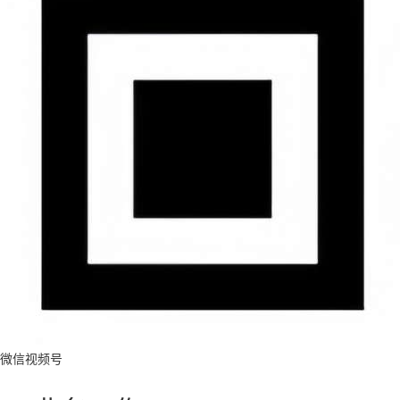
微信视频号