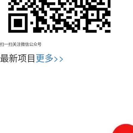
扫一扫关注微信公众号
最新项目
更多>>