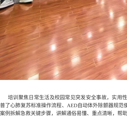
培训聚焦日常生活及校园常见突发安全事故，实用
普了心肺复苏标准操作流程、AED自动体外除颤器规范
案例拆解急救关键步骤，讲解通俗易懂、重点清晰，帮