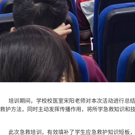
培训期间，学校校医室宋阳老师对本次活动进行总
救护方法，同时主动发挥传播作用，将所学急救知识和
此次急救培训，有效填补了学生应急救护知识短板