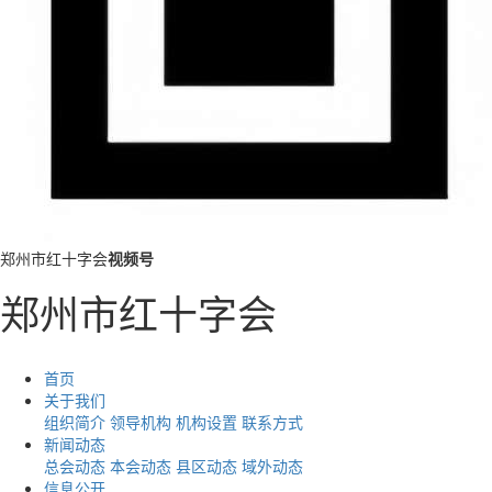
郑州市红十字会
视频号
郑州市红十字会
首页
关于我们
组织简介
领导机构
机构设置
联系方式
新闻动态
总会动态
本会动态
县区动态
域外动态
信息公开