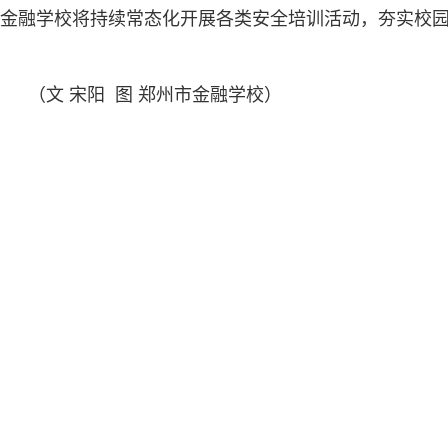
金融学校将持续常态化开展各类安全培训活动，夯实校
（文 宋阳 图 郑州市金融学校）