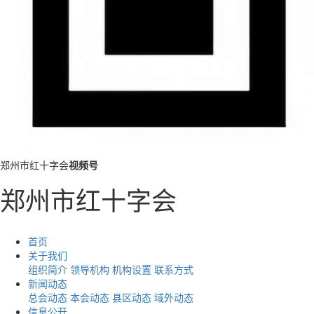
郑州市红十字会
视频号
郑州市红十字会
首页
关于我们
组织简介
领导机构
机构设置
联系方式
新闻动态
总会动态
本会动态
县区动态
域外动态
信息公开