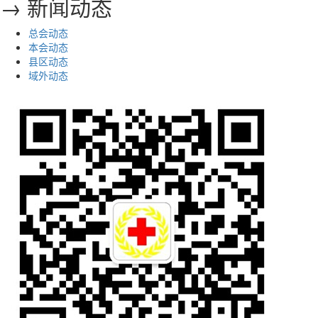
→ 新闻动态
总会动态
本会动态
县区动态
域外动态