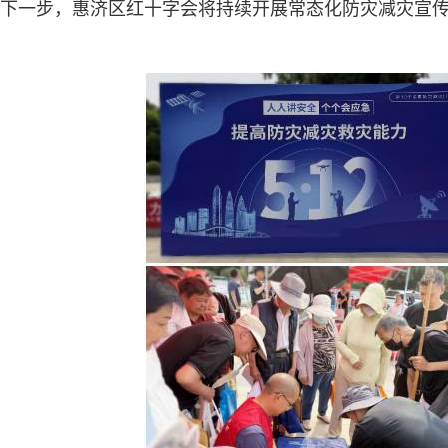
下一步，惠济区红十字会将持续开展常态化防灾减灾宣