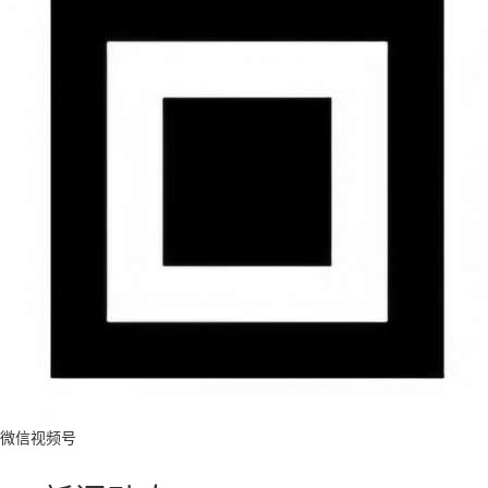
微信视频号