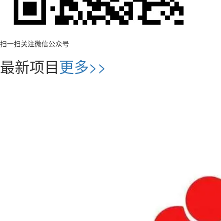
扫一扫关注微信公众号
最新项目
更多>>