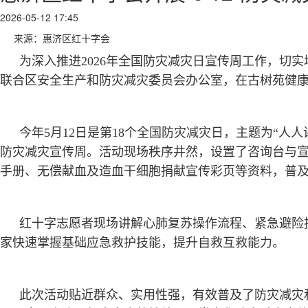
2026-05-12 17:45
来源：惠济区红十字会
为深入推进
2026年全国防灾减灾日宣传周工作，切
联合区安全生产和防灾减灾委员会办公室，在古树苑健
今年5月12日是第18个全国防灾减灾日，主题为“人人
防灾减灾宣传周。活动现场秩序井然，设置了咨询台与
手册、无偿献血及造血干细胞捐献宣传彩页等资料，普
红十字志愿者现场讲解心肺复苏操作流程、紧急避险
家快速掌握基础应急救护技能，提升自救互救能力。
此次活动贴近群众、实用性强，有效普及了防灾减灾