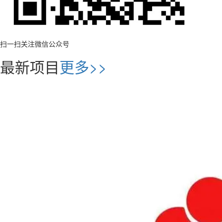
扫一扫关注微信公众号
最新项目
更多>>