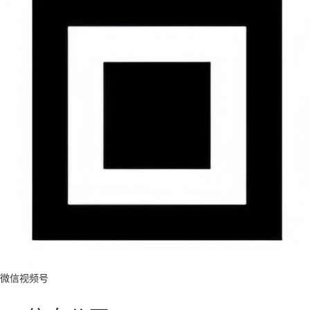
微信视频号