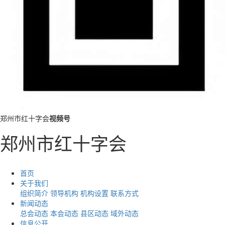
郑州市红十字会
视频号
郑州市红十字会
首页
关于我们
组织简介
领导机构
机构设置
联系方式
新闻动态
总会动态
本会动态
县区动态
域外动态
信息公开