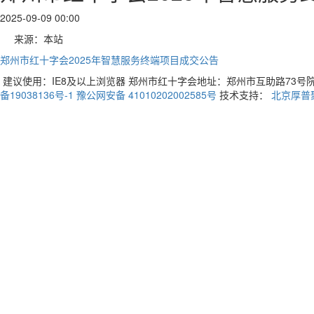
2025-09-09 00:00
来源：本站
郑州市红十字会2025年智慧服务终端项目成交公告
建议使用：IE8及以上浏览器 郑州市红十字会地址：郑州市互助路73号院3号楼 
备19038136号-1
豫公网安备 41010202002585号
技术支持：
北京厚普